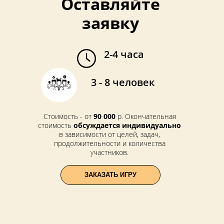
Оставляйте
заявку
2-4 часа
3 - 8 человек
Стоимость - от
90 000
р. Окончательная
стоимость
обсуждается индивидуально
в зависимости от целей, задач,
продолжительности и количества
участников.
ЗАКАЗАТЬ ИГРУ