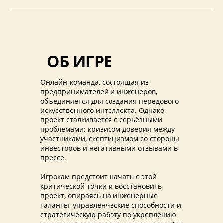
ОБ ИГРЕ
Онлайн-команда, состоящая из
предпринимателей и инженеров,
объединяется для создания передового
искусственного интеллекта. Однако
проект сталкивается с серьёзными
проблемами: кризисом доверия между
участниками, скептицизмом со стороны
инвесторов и негативными отзывами в
прессе.
Игрокам предстоит начать с этой
критической точки и восстановить
проект, опираясь на инженерные
таланты, управленческие способности и
стратегическую работу по укреплению