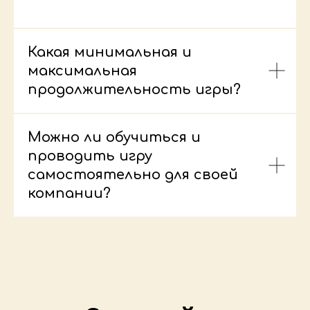
Какая минимальная и
максимальная
продолжительность игры?
Можно ли обучиться и
проводить игру
самостоятельно для своей
компании?