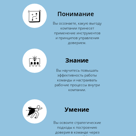
Понимание
Вы осознаете, какую выгоду
компании принесет
применение инструментов
и принципов управления
доверием.
Знание
Вы научитесь повышать
эффективность работы
команды и настраивать
рабочие процессы внутри
компании.
Умение
Вы освоите стратегические
подходы к построению
доверия в команде через