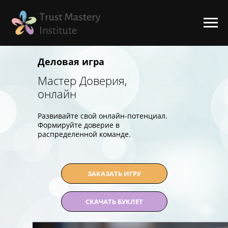
Деловая игра
Мастер Доверия,
онлайн
Развивайте свой онлайн-потенциал.
Формируйте доверие в
распределенной команде.
ЗАКАЗАТЬ ИГРУ
СКАЧАТЬ БУКЛЕТ