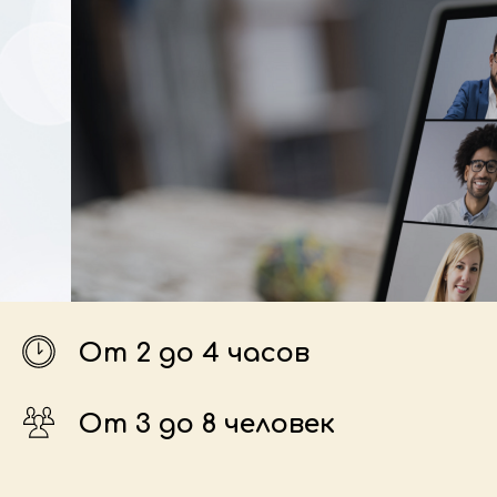
От 2 до 4 часов
От 3 до 8 человек