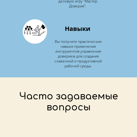
деловую игру "Мастер
Доверия".
Навыки
Вы получите практические
навыки применения
инструментов управления
доверием для создания
слаженной и продуктивной
рабочей среды.
Часто задаваемые
вопросы