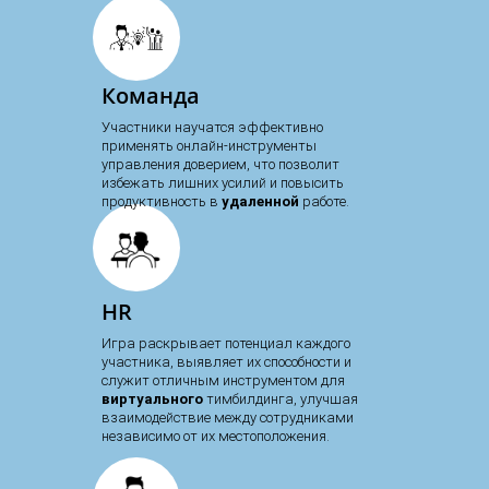
Команда
Участники научатся эффективно
применять онлайн-инструменты
управления доверием, что позволит
избежать лишних усилий и повысить
продуктивность в
удаленной
работе.
HR
Игра раскрывает потенциал каждого
участника, выявляет их способности и
служит отличным инструментом для
виртуального
тимбилдинга, улучшая
взаимодействие между сотрудниками
независимо от их местоположения.