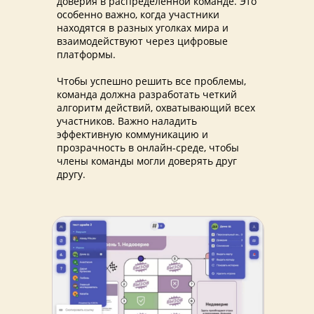
доверия в распределенной команде. Это
особенно важно, когда участники
находятся в разных уголках мира и
взаимодействуют через цифровые
платформы.
Чтобы успешно решить все проблемы,
команда должна разработать четкий
алгоритм действий, охватывающий всех
участников. Важно наладить
эффективную коммуникацию и
прозрачность в онлайн-среде, чтобы
члены команды могли доверять друг
другу.