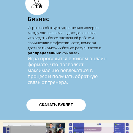
Бизнес
Игра способствует укреплению доверия
между удаленными подразделениями,
что ведет к более слаженной работе и
повышению эффективности, помогая
достигать высоких бизнес-результатов в
распределенных
командах.
Игра проводится в живом онлайн
формате, что позволяет
максимально вовлекаться в
процесс и получать обратную
связь от тренера.
СКАЧАТЬ БУКЛЕТ