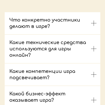
Что конкретно участники
делают в игре?
Какие технические средства
используются для игры
онлайн?
Какие компетенции игра
подсвечивает?
Какой бизнес-эффект
оказывает игра?