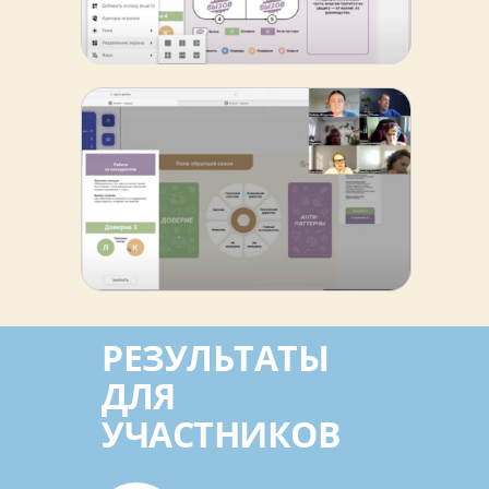
РЕЗУЛЬТАТЫ
ДЛЯ
УЧАСТНИКОВ